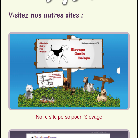
Visitez nos autres sites :
Notre site perso pour l'élevage