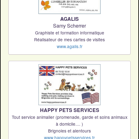
AGALIS
Samy Scherrer
Graphiste et formation informatique
Réalisateur de mes cartes de visites
www.agalis.fr
HAPPY PETS SERVICES
Tout service animalier (promenade, garde et soins animaux
à domicile.... )
Brignoles et alentours
www.happypetsservices.fr