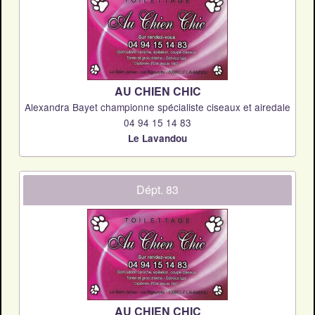
AU CHIEN CHIC
Alexandra Bayet championne spécialiste ciseaux et airedale
04 94 15 14 83
Le Lavandou
Dépt. 83
AU CHIEN CHIC