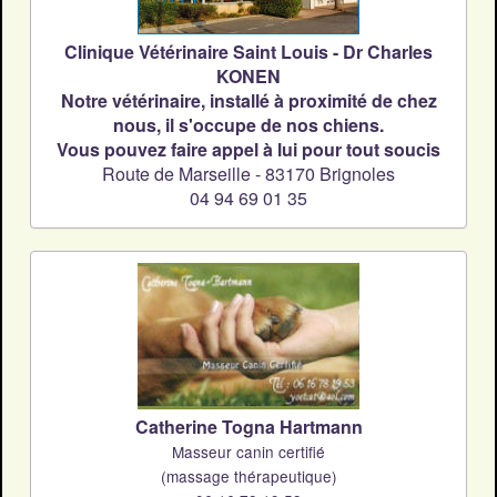
Clinique Vétérinaire Saint Louis - Dr Charles
KONEN
Notre vétérinaire, installé à proximité de chez
nous, il s'occupe de nos chiens.
Vous pouvez faire appel à lui pour tout soucis
Route de Marseille - 83170 Brignoles
04 94 69 01 35
Catherine Togna Hartmann
Masseur canin certifié
(massage thérapeutique)