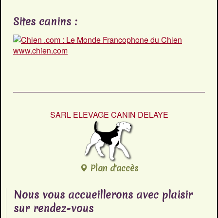
Sites canins :
www.chien.com
SARL ELEVAGE CANIN DELAYE
Plan d'accès
Nous vous accueillerons avec plaisir
sur rendez-vous