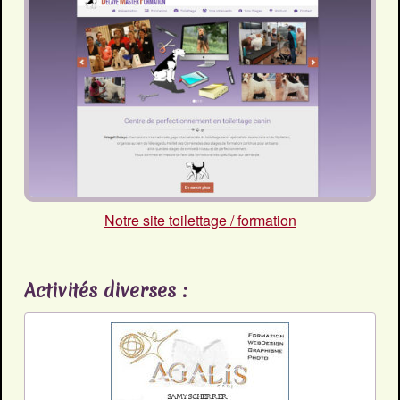
Notre site toilettage / formation
Activités diverses :