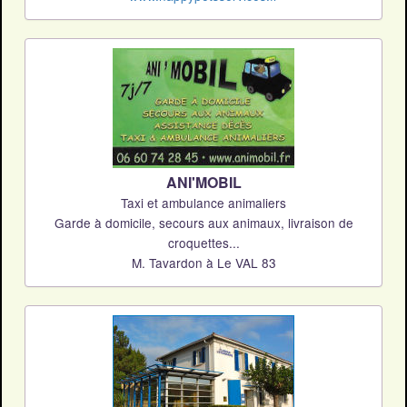
ANI'MOBIL
Taxi et ambulance animaliers
Garde à domicile, secours aux animaux, livraison de
croquettes...
M. Tavardon à Le VAL 83